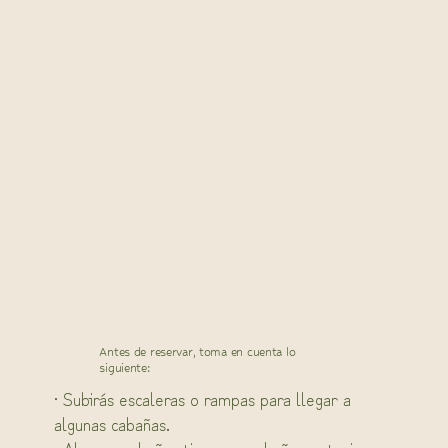
Antes de reservar, toma en cuenta lo
siguiente:
· Subirás escaleras o rampas para llegar a
algunas cabañas.