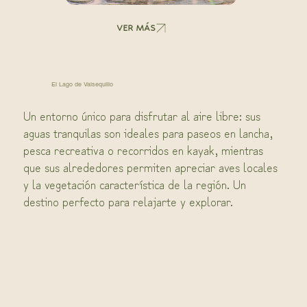
VER MÁS
El Lago de Valsequillo
Un entorno único para disfrutar al aire libre: sus
aguas tranquilas son ideales para paseos en lancha,
pesca recreativa o recorridos en kayak, mientras
que sus alrededores permiten apreciar aves locales
y la vegetación característica de la región. Un
destino perfecto para relajarte y explorar.