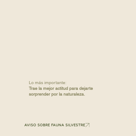
Lo más importante:
Trae la mejor actitud para dejarte
sorprender por la naturaleza.
AVISO SOBRE FAUNA SILVESTRE