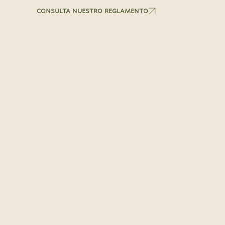
CONSULTA NUESTRO REGLAMENTO